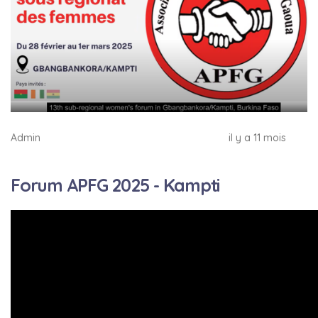
Admin
il y a 11 mois
Forum APFG 2025 - Kampti